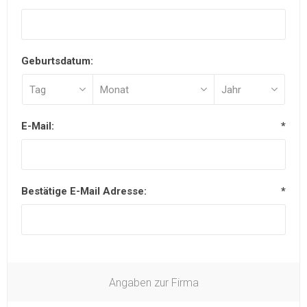
Geburtsdatum:
E-Mail:
*
Bestätige E-Mail Adresse:
*
Angaben zur Firma