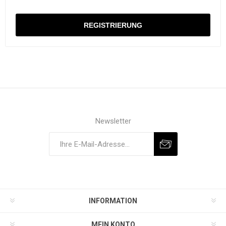
Newsletter
INFORMATION
MEIN KONTO