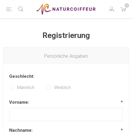
0
Registrierung
Persönliche Angaben
Geschlecht:
Männlich
Weiblich
Vorname:
*
Nachname:
*