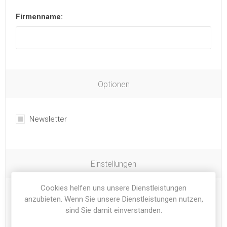
Firmenname:
Optionen
Newsletter
Einstellungen
Cookies helfen uns unsere Dienstleistungen
Zeitzone:
anzubieten. Wenn Sie unsere Dienstleistungen nutzen,
sind Sie damit einverstanden.