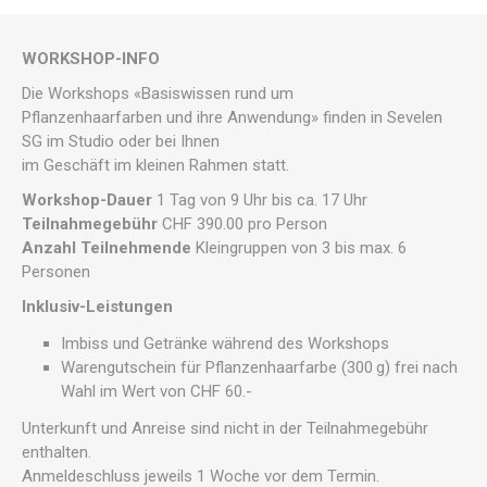
WORKSHOP-INFO
Die Workshops «Basiswissen rund um
Pflanzenhaarfarben und ihre Anwendung» finden in Sevelen
SG im Studio oder bei Ihnen
im Geschäft im kleinen Rahmen statt.
Workshop-Dauer
1 Tag von 9 Uhr bis ca. 17 Uhr
Teilnahmegebühr
CHF 390.00 pro Person
Anzahl Teilnehmende
Kleingruppen von 3 bis max. 6
Personen
Inklusiv-Leistungen
Imbiss und Getränke während des Workshops
Warengutschein für Pflanzenhaarfarbe (300 g) frei nach
Wahl im Wert von CHF 60.-
Unterkunft und Anreise sind nicht in der Teilnahmegebühr
enthalten.
Anmeldeschluss jeweils 1 Woche vor dem Termin.