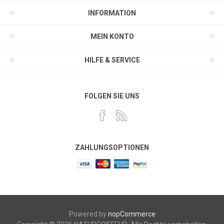
INFORMATION
MEIN KONTO
HILFE & SERVICE
FOLGEN SIE UNS
ZAHLUNGSOPTIONEN
Powered by
nopCommerce