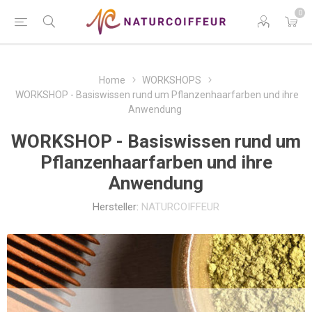
0
Home
WORKSHOPS
WORKSHOP - Basiswissen rund um Pflanzenhaarfarben und ihre
Anwendung
WORKSHOP - Basiswissen rund um
Pflanzenhaarfarben und ihre
Anwendung
Hersteller:
NATURCOIFFEUR