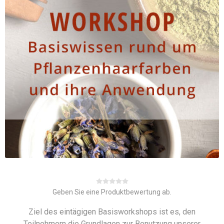
Geben Sie eine Produktbewertung ab.
Ziel des eintägigen Basisworkshops ist es, den
Teilnehmern die Grundlagen zur Benutzung unserer