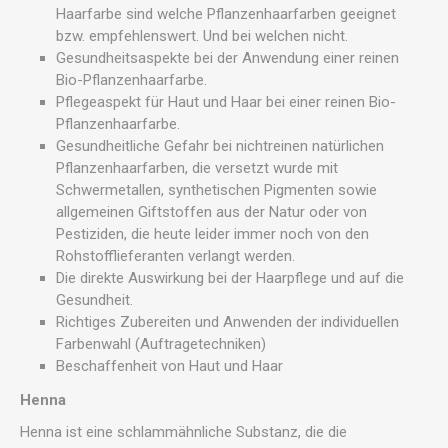
Haarfarbe sind welche Pflanzenhaarfarben geeignet
bzw. empfehlenswert. Und bei welchen nicht.
Gesundheitsaspekte bei der Anwendung einer reinen
Bio-Pflanzenhaarfarbe.
Pflegeaspekt für Haut und Haar bei einer reinen Bio-
Pflanzenhaarfarbe.
Gesundheitliche Gefahr bei nichtreinen natürlichen
Pflanzenhaarfarben, die versetzt wurde mit
Schwermetallen, synthetischen Pigmenten sowie
allgemeinen Giftstoffen aus der Natur oder von
Pestiziden, die heute leider immer noch von den
Rohstofflieferanten verlangt werden.
Die direkte Auswirkung bei der Haarpflege und auf die
Gesundheit.
Richtiges Zubereiten und Anwenden der individuellen
Farbenwahl (Auftragetechniken)
Beschaffenheit von Haut und Haar
Henna
Henna ist eine schlammähnliche Substanz, die die