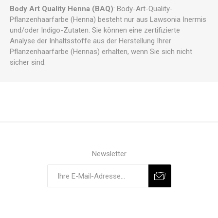
Body Art Quality Henna (BAQ)
: Body-Art-Quality-
Pflanzenhaarfarbe (Henna) besteht nur aus Lawsonia Inermis
und/oder Indigo-Zutaten. Sie können eine zertifizierte
Analyse der Inhaltsstoffe aus der Herstellung Ihrer
Pflanzenhaarfarbe (Hennas) erhalten, wenn Sie sich nicht
sicher sind.
Newsletter