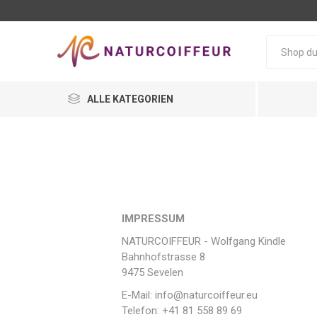
ALLE KATEGORIEN
IMPRESSUM
NATURCOIFFEUR - Wolfgang Kindle
Bahnhofstrasse 8
9475 Sevelen
E-Mail: info@naturcoiffeur.eu
Telefon: +41 81 558 89 69