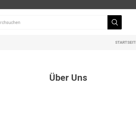
STARTSEIT
Über Uns