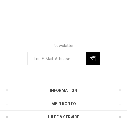
Newsletter
INFORMATION
MEIN KONTO
HILFE & SERVICE