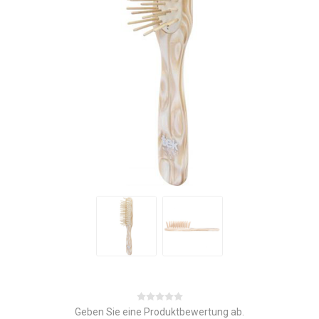
Geben Sie eine Produktbewertung ab.