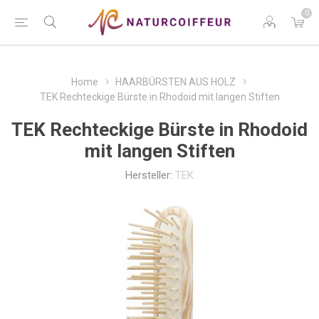
0
Home
HAARBÜRSTEN AUS HOLZ
TEK Rechteckige Bürste in Rhodoid mit langen Stiften
TEK Rechteckige Bürste in Rhodoid
mit langen Stiften
Hersteller:
TEK