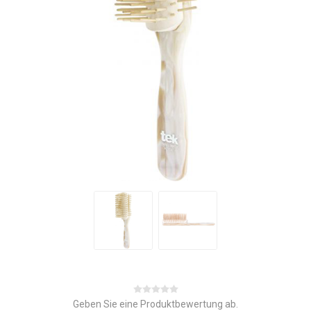
Geben Sie eine Produktbewertung ab.