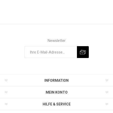
Newsletter
INFORMATION
MEIN KONTO
HILFE & SERVICE