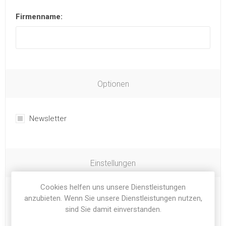
Firmenname:
Optionen
Newsletter
Einstellungen
Cookies helfen uns unsere Dienstleistungen
Zeitzone:
anzubieten. Wenn Sie unsere Dienstleistungen nutzen,
sind Sie damit einverstanden.