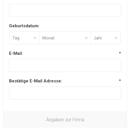
Geburtsdatum:
E-Mail:
*
Bestätige E-Mail Adresse:
*
Angaben zur Firma