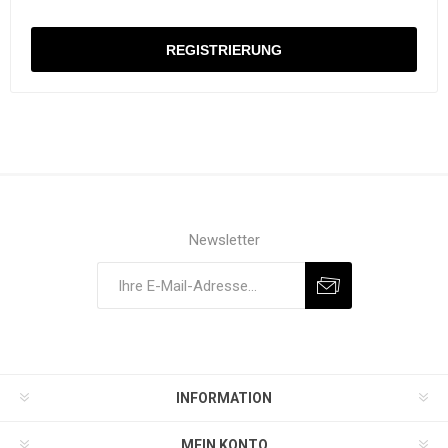
Newsletter
INFORMATION
MEIN KONTO