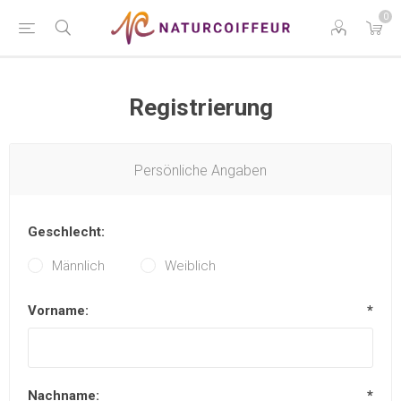
0
Registrierung
Persönliche Angaben
Geschlecht:
Männlich
Weiblich
Vorname:
*
Nachname:
*