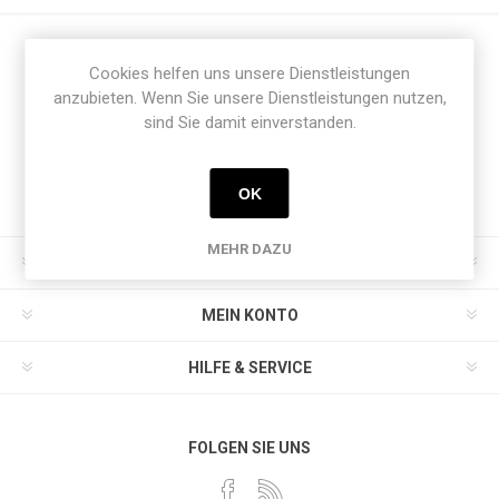
Cookies helfen uns unsere Dienstleistungen
Newsletter
anzubieten. Wenn Sie unsere Dienstleistungen nutzen,
sind Sie damit einverstanden.
OK
MEHR DAZU
INFORMATION
MEIN KONTO
HILFE & SERVICE
FOLGEN SIE UNS