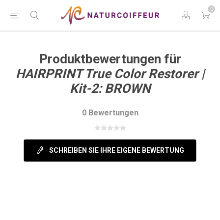
0
Produktbewertungen für
HAIRPRINT True Color Restorer |
Kit-2: BROWN
0 Bewertungen
SCHREIBEN SIE IHRE EIGENE BEWERTUNG