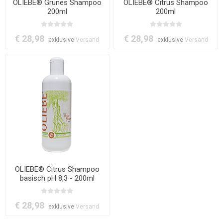
OLIEBE® Grünes Shampoo
OLIEBE® Citrus Shampoo
200ml
200ml
€ 28,98
€ 28,98
exklusive
Versand
exklusive
Versand
OLIEBE® Citrus Shampoo
basisch pH 8,3 - 200ml
€ 28,98
exklusive
Versand