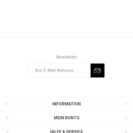
Newsletter
INFORMATION
MEIN KONTO
HILFE & SERVICE