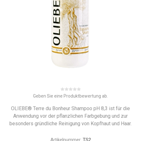
Geben Sie eine Produktbewertung ab.
OLIEBE® Terre du Bonheur Shampoo pH 8,3 ist für die
Anwendung vor der pflanzlichen Farbgebung und zur
besonders gründliche Reinigung von Kopfhaut und Haar.
Artikelnummer:
TS2