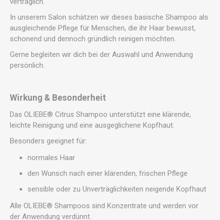
verträglich.
In unserem Salon schätzen wir dieses basische Shampoo als
ausgleichende Pflege für Menschen, die ihr Haar bewusst,
schonend und dennoch gründlich reinigen möchten.
Gerne begleiten wir dich bei der Auswahl und Anwendung
persönlich.
Wirkung & Besonderheit
Das OLIEBE® Citrus Shampoo unterstützt eine klärende,
leichte Reinigung und eine ausgeglichene Kopfhaut.
Besonders geeignet für:
normales Haar
den Wunsch nach einer klärenden, frischen Pflege
sensible oder zu Unverträglichkeiten neigende Kopfhaut
Alle OLIEBE® Shampoos sind Konzentrate und werden vor
der Anwendung verdünnt.