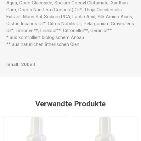
Aqua, Coco Glucoside, Sodium Cocoyl Glutamate, Xanthan
Gum, Cocos Nucifera (Coconut) Oil*, Thuja Occidentalis
Extract, Maris Sal, Sodium PCA, Lactic Acid, Silk Amino Acids,
Cistus Incanus Oil*, Citrus Nobilis Oil, Pelargonium Graveolens
Oil*, Limonen**, Linalool**, Citronellol**, Geraniol**
* aus kontrolliert biologischem Anbau
** aus natürlichen ätherischen Ölen
Inhalt: 200ml
Verwandte Produkte