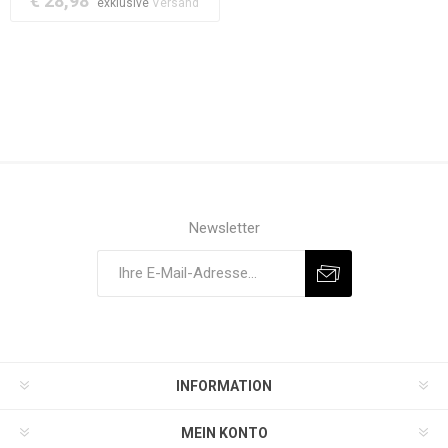
€ 28,98
exklusive
Versand
Newsletter
INFORMATION
MEIN KONTO