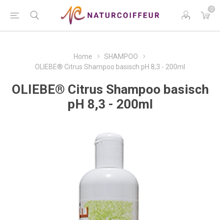
0
Home
SHAMPOO
OLIEBE® Citrus Shampoo basisch pH 8,3 - 200ml
OLIEBE® Citrus Shampoo basisch
pH 8,3 - 200ml