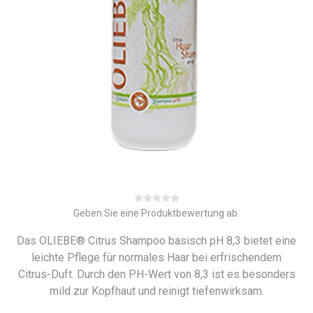
Geben Sie eine Produktbewertung ab.
Das OLIEBE® Citrus Shampoo basisch pH 8,3 bietet eine
leichte Pflege für normales Haar bei erfrischendem
Citrus-Duft. Durch den PH-Wert von 8,3 ist es besonders
mild zur Kopfhaut und reinigt tiefenwirksam.