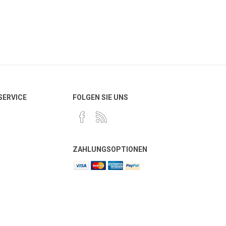
 SERVICE
FOLGEN SIE UNS
ZAHLUNGSOPTIONEN