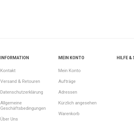
INFORMATION
MEIN KONTO
HILFE &
Kontakt
Mein Konto
Versand & Retouren
Aufträge
Datenschutzerklärung
Adressen
Allgemeine
Kürzlich angesehen
Geschäftsbedingungen
Warenkorb
Über Uns