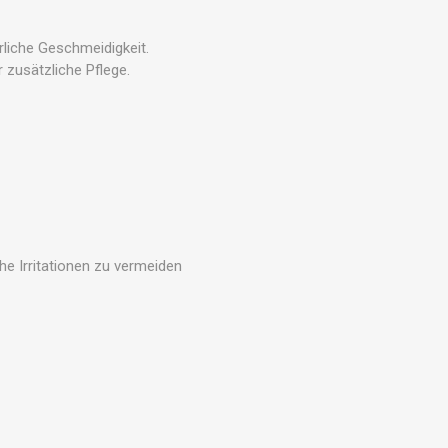
liche Geschmeidigkeit.
 zusätzliche Pflege.
e Irritationen zu vermeiden