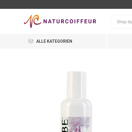
ALLE KATEGORIEN