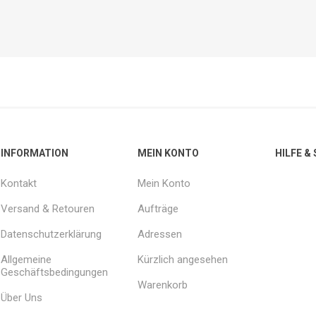
INFORMATION
MEIN KONTO
HILFE &
Kontakt
Mein Konto
Versand & Retouren
Aufträge
Datenschutzerklärung
Adressen
Allgemeine
Kürzlich angesehen
Geschäftsbedingungen
Warenkorb
Über Uns