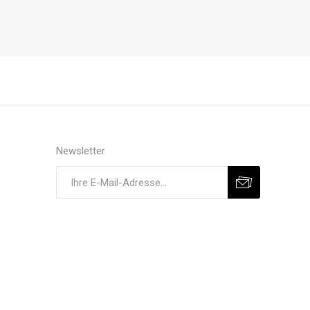
Newsletter