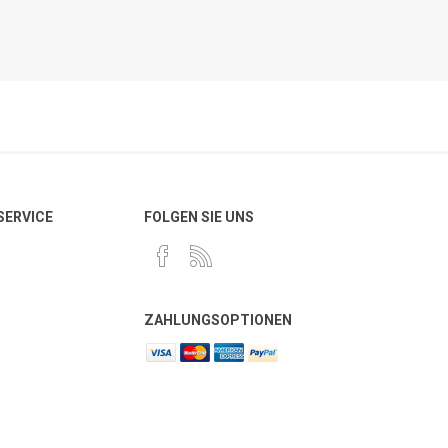
 SERVICE
FOLGEN SIE UNS
ZAHLUNGSOPTIONEN