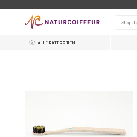
ALLE KATEGORIEN