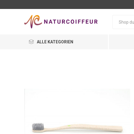
ALLE KATEGORIEN