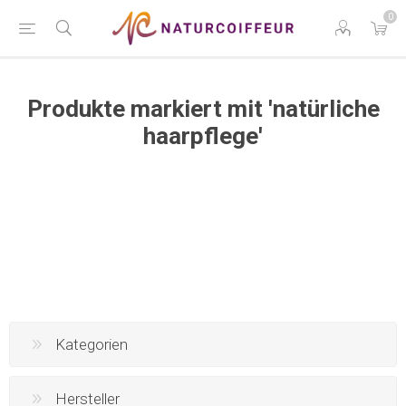
0
Produkte markiert mit 'natürliche
haarpflege'
Kategorien
Hersteller