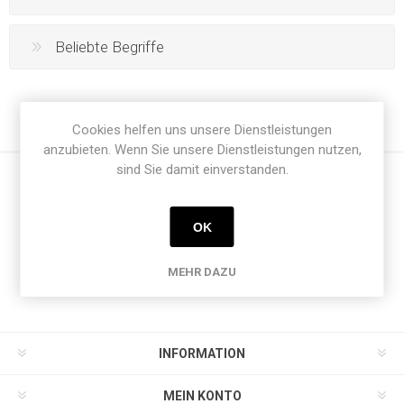
Beliebte Begriffe
Cookies helfen uns unsere Dienstleistungen
anzubieten. Wenn Sie unsere Dienstleistungen nutzen,
sind Sie damit einverstanden.
Newsletter
OK
MEHR DAZU
INFORMATION
MEIN KONTO