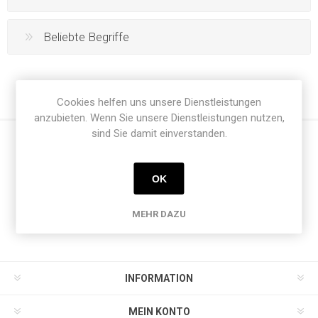
Beliebte Begriffe
Cookies helfen uns unsere Dienstleistungen
anzubieten. Wenn Sie unsere Dienstleistungen nutzen,
sind Sie damit einverstanden.
Newsletter
OK
MEHR DAZU
INFORMATION
MEIN KONTO