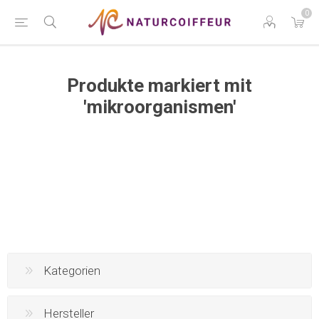
0
Produkte markiert mit
'mikroorganismen'
Kategorien
Hersteller