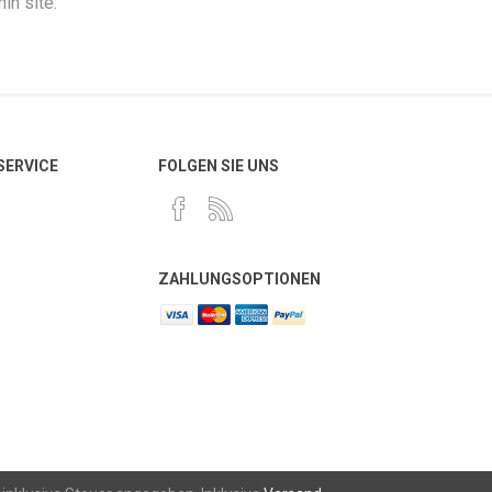
in site.
 SERVICE
FOLGEN SIE UNS
ZAHLUNGSOPTIONEN