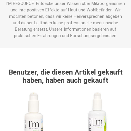
I'M RESOURCE. Entdecke unser Wissen über Mikroorganismen
und ihre positiven Effekte auf Haut und Wohlbefinden. Wir
möchten betonen, dass wir keine Heilversprechen abgeben
und dieser Leitfaden keine professionelle medizinische
Beratung ersetzt. Unsere Informationen basieren auf
praktischen Erfahrungen und Forschungsergebnissen.
Benutzer, die diesen Artikel gekauft
haben, haben auch gekauft