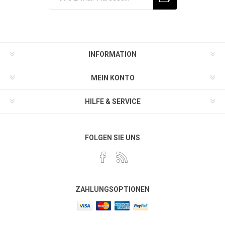
INFORMATION
MEIN KONTO
HILFE & SERVICE
FOLGEN SIE UNS
ZAHLUNGSOPTIONEN