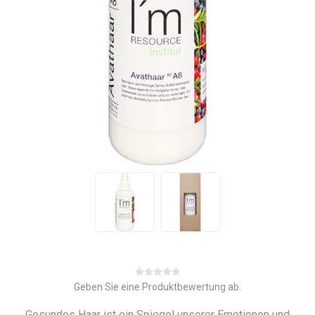
Geben Sie eine Produktbewertung ab.
Gesundes Haar ist ein Spiegel unserer Emotionen und