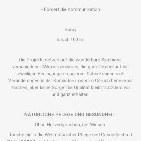
- Fördert die Kommunikation
Spray
Inhalt: 100 ml
Die Projekte setzen auf die wunderbare Symbiose
verschiedener Mikroorganismen, die ganz flexibel auf die
jeweiligen Bedingungen reagieren. Dabei können sich
Veränderungen in der Konsistenz oder im Geruch bemerkbar
machen, aber keine Sorge: Die Qualität bleibt trotzdem voll
und ganz erhalten.
NATÜRLICHE PFLEGE UND GESUNDHEIT:
Ohne Heilversprechen, mit Wissen:
Tauche ein in die Welt natürlicher Pflege und Gesundheit mit