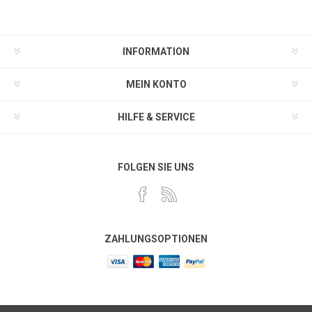
INFORMATION
MEIN KONTO
HILFE & SERVICE
FOLGEN SIE UNS
ZAHLUNGSOPTIONEN