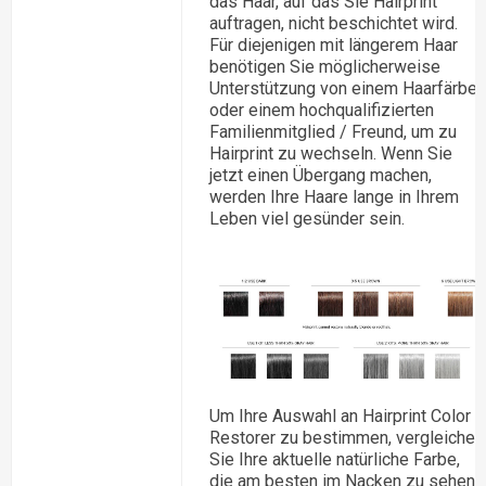
das Haar, auf das Sie Hairprint
auftragen, nicht beschichtet wird.
Für diejenigen mit längerem Haar
benötigen Sie möglicherweise
Unterstützung von einem Haarfärber
oder einem hochqualifizierten
Familienmitglied / Freund, um zu
Hairprint zu wechseln. Wenn Sie
jetzt einen Übergang machen,
werden Ihre Haare lange in Ihrem
Leben viel gesünder sein.
Um Ihre Auswahl an Hairprint Color
Restorer zu bestimmen, vergleichen
Sie Ihre aktuelle natürliche Farbe,
die am besten im Nacken zu sehen