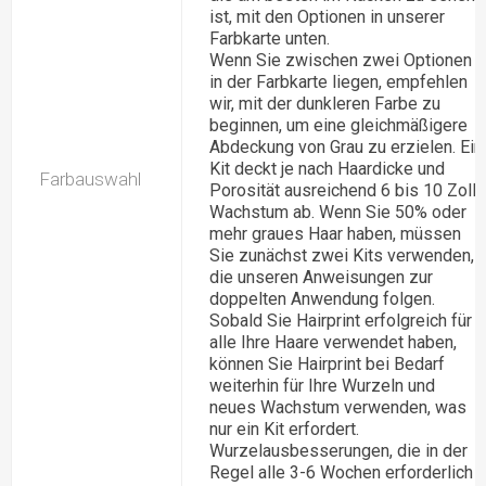
ist, mit den Optionen in unserer
Farbkarte unten.
Wenn Sie zwischen zwei Optionen
in der Farbkarte liegen, empfehlen
wir, mit der dunkleren Farbe zu
beginnen, um eine gleichmäßigere
Abdeckung von Grau zu erzielen. Ein
Kit deckt je nach Haardicke und
Farbauswahl
Porosität ausreichend 6 bis 10 Zoll
Wachstum ab. Wenn Sie 50% oder
mehr graues Haar haben, müssen
Sie zunächst zwei Kits verwenden,
die unseren Anweisungen zur
doppelten Anwendung folgen.
Sobald Sie Hairprint erfolgreich für
alle Ihre Haare verwendet haben,
können Sie Hairprint bei Bedarf
weiterhin für Ihre Wurzeln und
neues Wachstum verwenden, was
nur ein Kit erfordert.
Wurzelausbesserungen, die in der
Regel alle 3-6 Wochen erforderlich