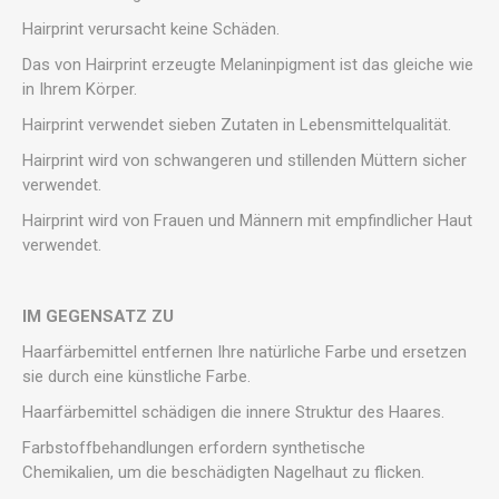
Hairprint verursacht keine Schäden.
Das von Hairprint erzeugte Melaninpigment ist das gleiche wie
in Ihrem Körper.
Hairprint verwendet sieben Zutaten in Lebensmittelqualität.
Hairprint wird von schwangeren und stillenden Müttern sicher
verwendet.
Hairprint wird von Frauen und Männern mit empfindlicher Haut
verwendet.
IM GEGENSATZ ZU
Haarfärbemittel entfernen Ihre natürliche Farbe und ersetzen
sie durch eine künstliche Farbe.
Haarfärbemittel schädigen die innere Struktur des Haares.
Farbstoffbehandlungen erfordern synthetische
Chemikalien, um die beschädigten Nagelhaut zu flicken.