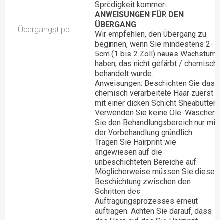
Sprödigkeit kommen.
ANWEISUNGEN FÜR DEN
ÜBERGANG
Übergangstipp
Wir empfehlen, den Übergang zu
beginnen, wenn Sie mindestens 2-
5cm (1 bis 2 Zoll) neues Wachstum
haben, das nicht gefärbt / chemisch
behandelt wurde.
Anweisungen: Beschichten Sie das
chemisch verarbeitete Haar zuerst
mit einer dicken Schicht Sheabutter.
Verwenden Sie keine Öle. Waschen
Sie den Behandlungsbereich nur mit
der Vorbehandlung gründlich.
Tragen Sie Hairprint wie
angewiesen auf die
unbeschichteten Bereiche auf.
Möglicherweise müssen Sie diese
Beschichtung zwischen den
Schritten des
Auftragungsprozesses erneut
auftragen. Achten Sie darauf, dass