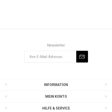
Newsletter
INFORMATION
MEIN KONTO
HILFE & SERVICE