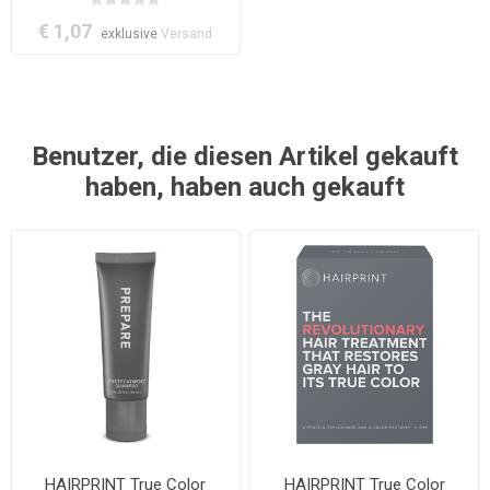
€ 1,07
exklusive
Versand
Benutzer, die diesen Artikel gekauft
haben, haben auch gekauft
HAIRPRINT True Color
HAIRPRINT True Color