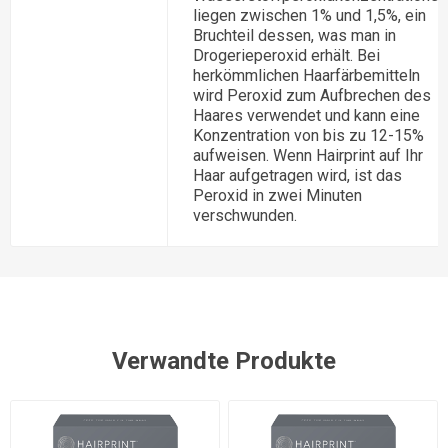
liegen zwischen 1% und 1,5%, ein
Bruchteil dessen, was man in
Drogerieperoxid erhält. Bei
herkömmlichen Haarfärbemitteln
wird Peroxid zum Aufbrechen des
Haares verwendet und kann eine
Konzentration von bis zu 12-15%
aufweisen. Wenn Hairprint auf Ihr
Haar aufgetragen wird, ist das
Peroxid in zwei Minuten
verschwunden.
Verwandte Produkte