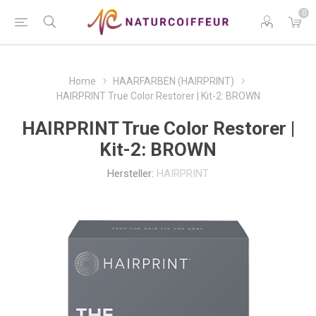
0
Home
HAARFARBEN (HAIRPRINT)
HAIRPRINT True Color Restorer | Kit-2: BROWN
HAIRPRINT True Color Restorer |
Kit-2: BROWN
Hersteller:
HAIRPRINT