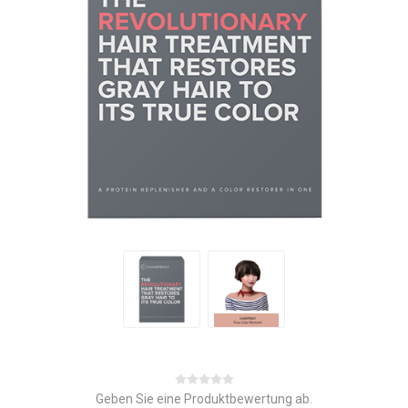
Geben Sie eine Produktbewertung ab.