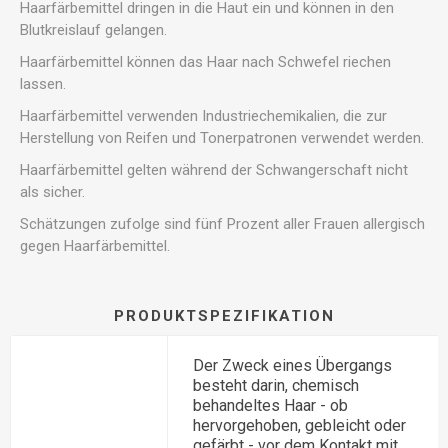
Haarfärbemittel dringen in die Haut ein und können in den
Blutkreislauf gelangen.
Haarfärbemittel können das Haar nach Schwefel riechen
lassen.
Haarfärbemittel verwenden Industriechemikalien, die zur
Herstellung von Reifen und Tonerpatronen verwendet werden.
Haarfärbemittel gelten während der Schwangerschaft nicht
als sicher.
Schätzungen zufolge sind fünf Prozent aller Frauen allergisch
gegen Haarfärbemittel.
PRODUKTSPEZIFIKATION
Der Zweck eines Übergangs
besteht darin, chemisch
behandeltes Haar - ob
hervorgehoben, gebleicht oder
gefärbt - vor dem Kontakt mit