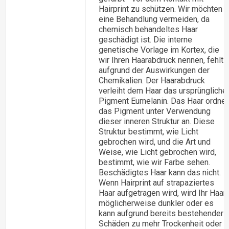
Hairprint zu schützen. Wir möchten
eine Behandlung vermeiden, da
chemisch behandeltes Haar
geschädigt ist. Die interne
genetische Vorlage im Kortex, die
wir Ihren Haarabdruck nennen, fehlt
aufgrund der Auswirkungen der
Chemikalien. Der Haarabdruck
verleiht dem Haar das ursprüngliche
Pigment Eumelanin. Das Haar ordnet
das Pigment unter Verwendung
dieser inneren Struktur an. Diese
Struktur bestimmt, wie Licht
gebrochen wird, und die Art und
Weise, wie Licht gebrochen wird,
bestimmt, wie wir Farbe sehen.
Beschädigtes Haar kann das nicht.
Wenn Hairprint auf strapaziertes
Haar aufgetragen wird, wird Ihr Haar
möglicherweise dunkler oder es
kann aufgrund bereits bestehender
Schäden zu mehr Trockenheit oder